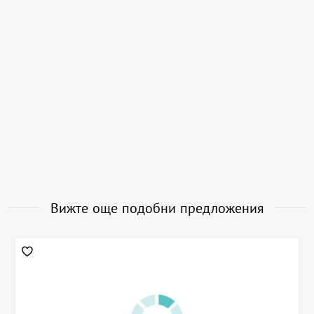
Вижте още подобни предложения