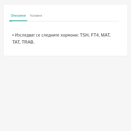
Описание
Условия
• Изследват се следните хормони: TSH, FT4, MAT,
TAT, TRAB.