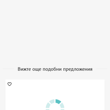
Вижте още подобни предложения