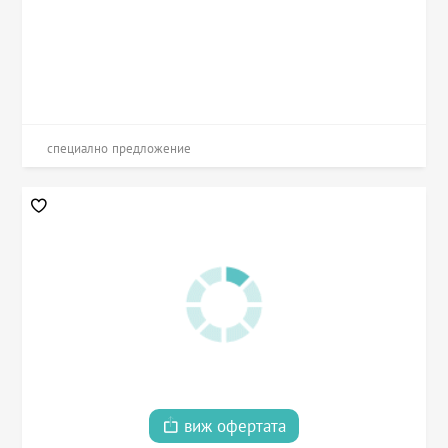
специално предложение
виж офертата