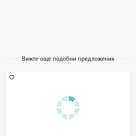
Вижте още подобни предложения