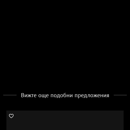
Вижте още подобни предложения