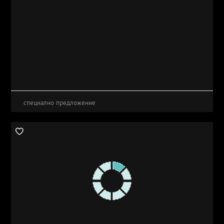
специално предложение