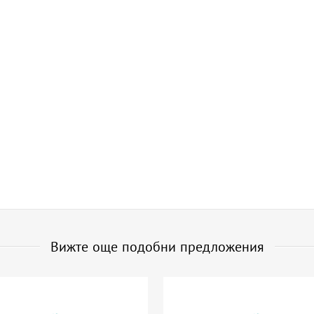
Вижте още подобни предложения