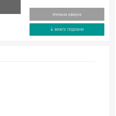
Изтекла оферта
ВИЖТЕ ПОДОБНИ