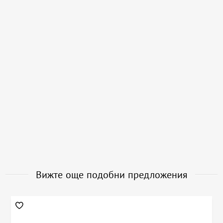
Вижте още подобни предложения