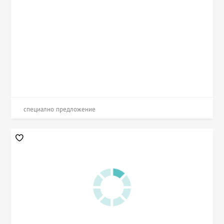
специално предложение