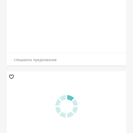
специално предложение