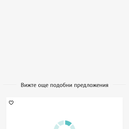
Вижте още подобни предложения