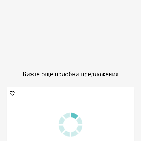
Вижте още подобни предложения