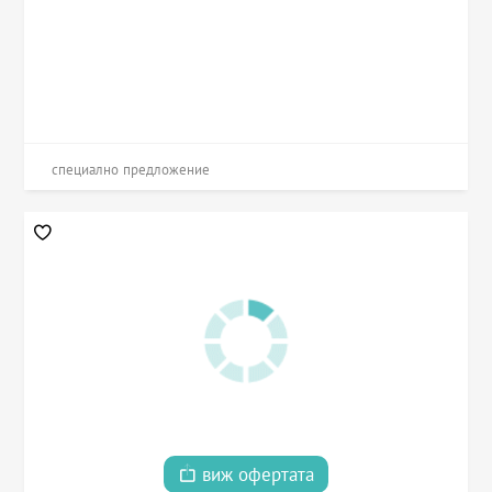
специално предложение
виж офертата