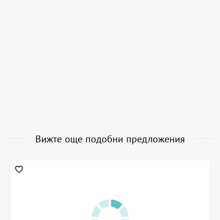
Вижте още подобни предложения