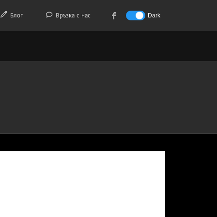
Блог
Връзка с нас
Dark