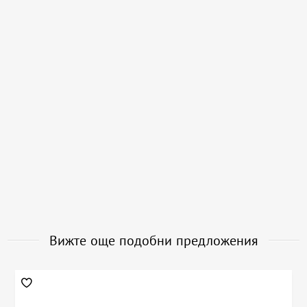
Вижте още подобни предложения