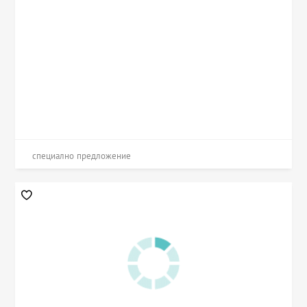
специално предложение