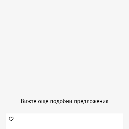
Вижте още подобни предложения