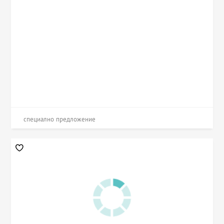
специално предложение