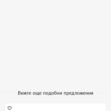
Вижте още подобни предложения