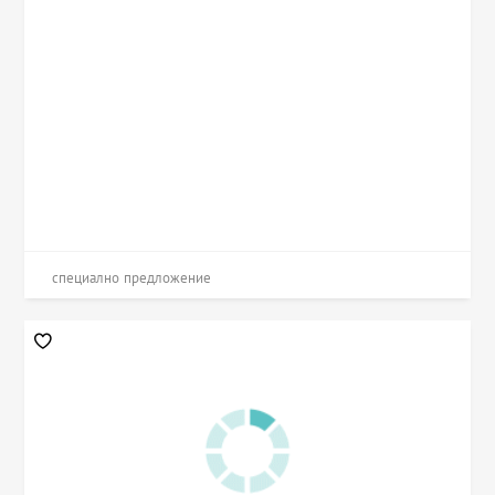
специално предложение