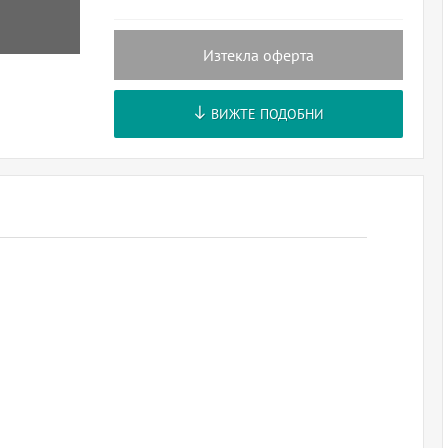
Изтекла оферта
ВИЖТЕ ПОДОБНИ