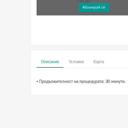
Абонирай се
Описание
Условия
Карта
• Продължителност на процедурата: 30 минути.