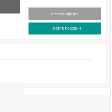
Изтекла оферта
ВИЖТЕ ПОДОБНИ