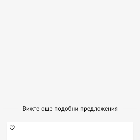
Вижте още подобни предложения