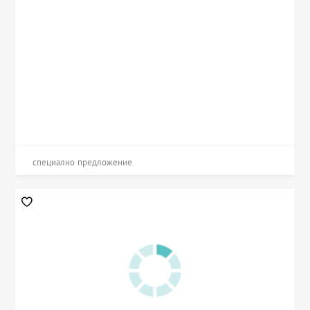
специално предложение