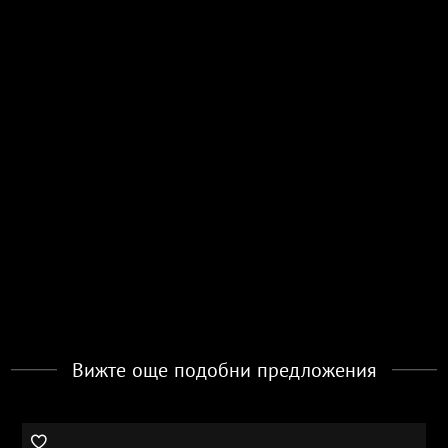
Вижте още подобни предложения