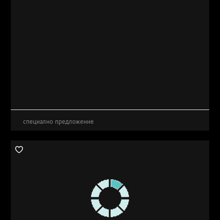
специално предложение