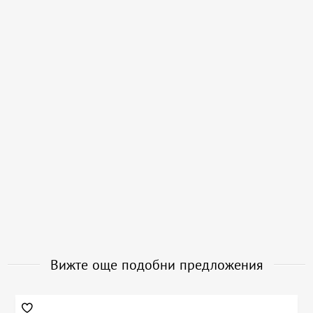
Вижте още подобни предложения