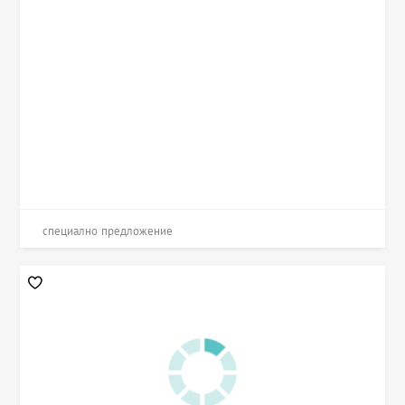
специално предложение