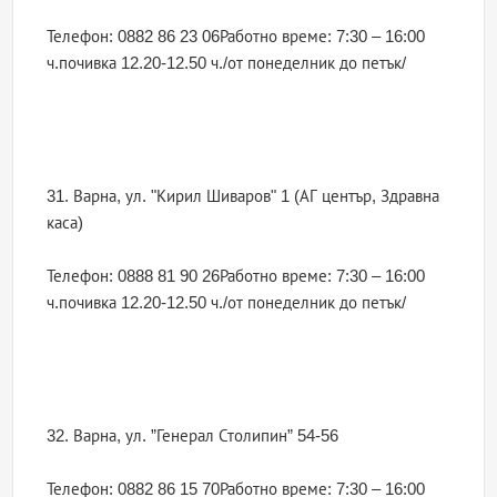
Телефон: 0882 86 23 06Работно време: 7:30 – 16:00
ч.почивка 12.20-12.50 ч./от понеделник до петък/
31. Варна, ул. "Кирил Шиваров" 1 (АГ център, Здравна
каса)
Телефон: 0888 81 90 26Работно време: 7:30 – 16:00
ч.почивка 12.20-12.50 ч./от понеделник до петък/
32. Варна, ул. ”Генерал Столипин” 54-56
Телефон: 0882 86 15 70Работно време: 7:30 – 16:00