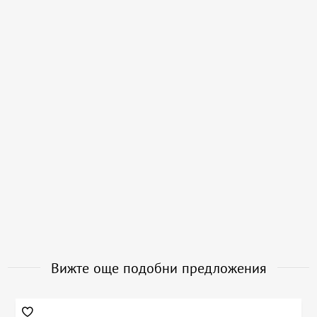
Вижте още подобни предложения