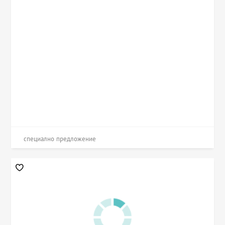
специално предложение