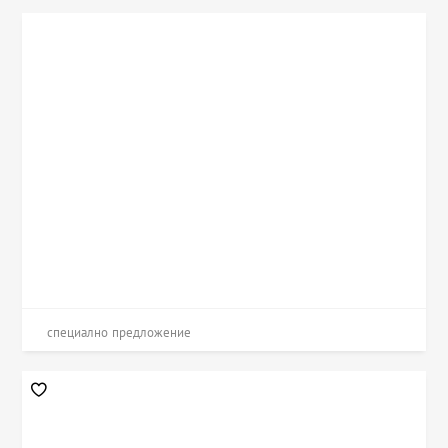
специално предложение