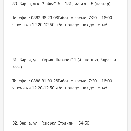
30. Варна, ж.к. "Чайка", бл. 181, магазин 5 (партер)
Телефон: 0882 86 23 06Работно време: 7:30 – 16:00
ч.почивка 12.20-12.50 ч./от понеделник до петък/
31. Варна, ул. "Кирил Шиваров" 1 (АГ център, Здравна
каса)
Телефон: 0888 81 90 26Работно време: 7:30 – 16:00
ч.почивка 12.20-12.50 ч./от понеделник до петък/
32. Варна, ул. ”Генерал Столипин” 54-56