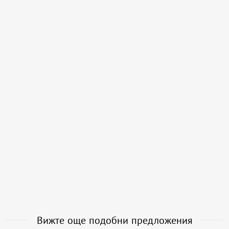
Вижте още подобни предложения