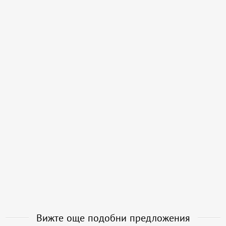
Вижте още подобни предложения