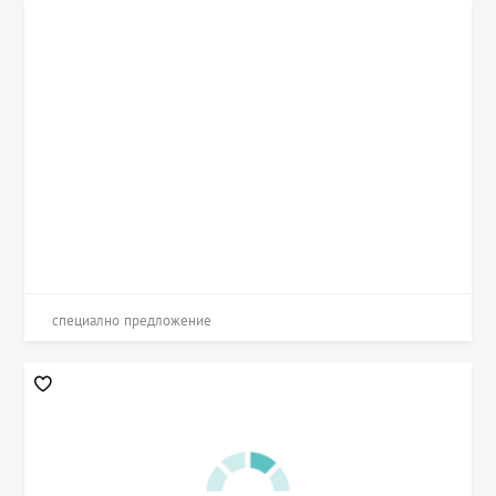
специално предложение