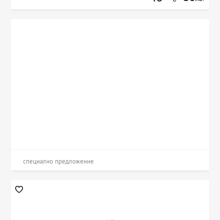
специално предложение