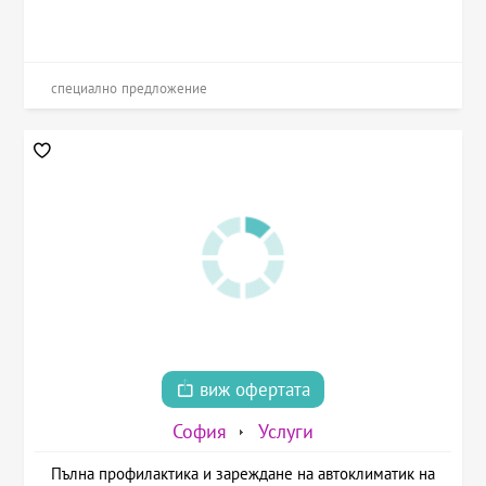
специално предложение
виж офертата
София
Услуги
Пълна профилактика и зареждане на автоклиматик на