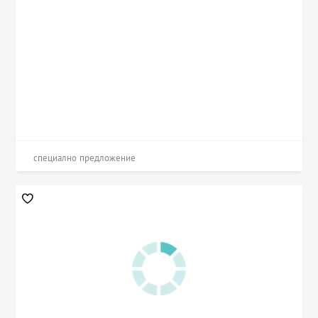
специално предложение