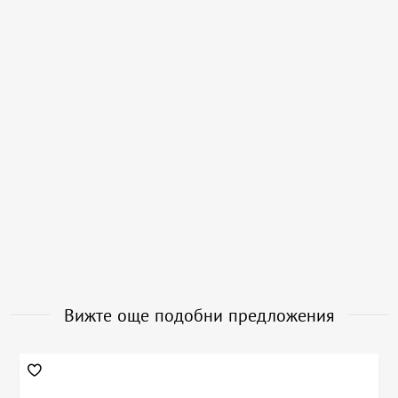
Вижте още подобни предложения