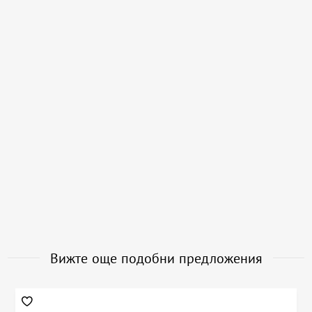
Вижте още подобни предложения