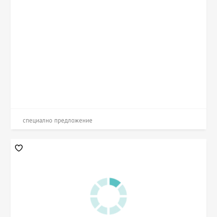
специално предложение