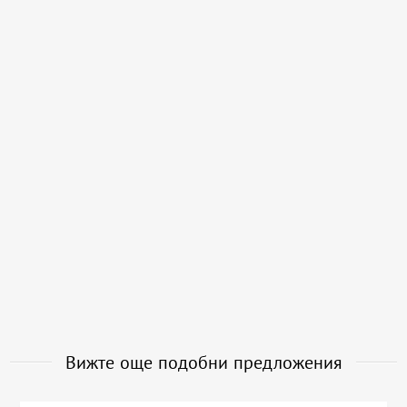
Вижте още подобни предложения