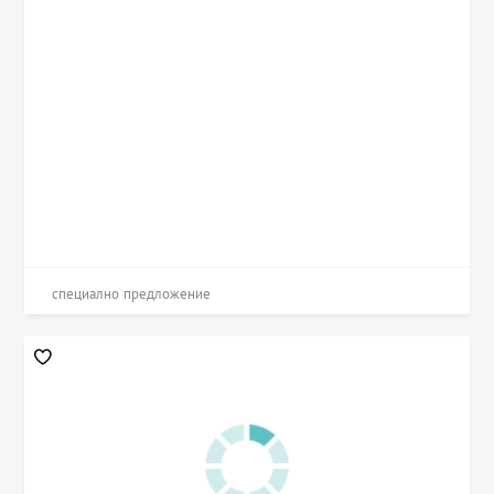
специално предложение