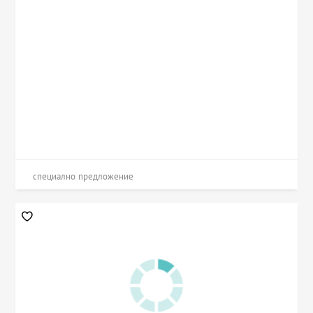
специално предложение