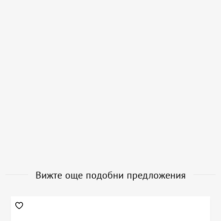
Вижте още подобни предложения