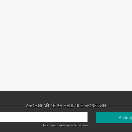
АБОНИРАЙ СЕ ЗА НАШИЯ Е-БЮЛЕТИН
Без спам. Отказ по всяко време.