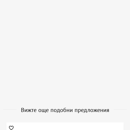
Вижте още подобни предложения