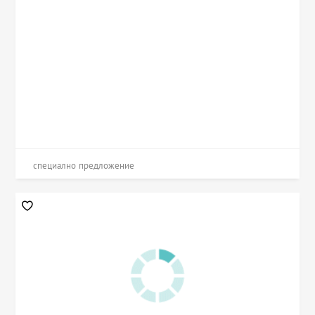
специално предложение