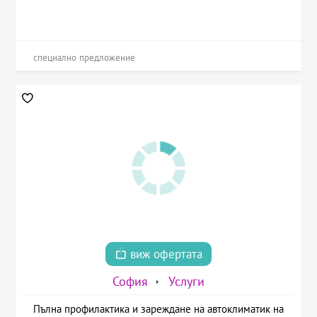
специално предложение
виж офертата
София
Услуги
Пълна профилактика и зареждане на автоклиматик на