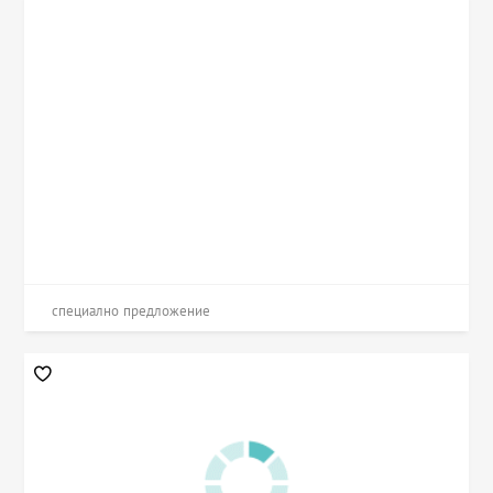
специално предложение