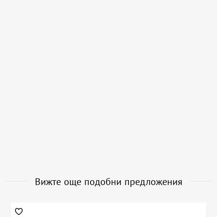
Вижте още подобни предложения