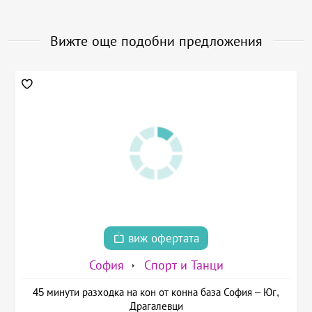
Вижте още подобни предложения
виж офертата
София
Спорт и Танци
45 минути разходка на кон от конна база София – Юг,
Драгалевци