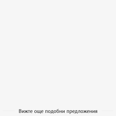
Вижте още подобни предложения