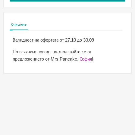
Описание
Валидност на офертата
от 27.10 до 30.09
По всякакъв повод – възползвайте се от
предложението от Mrs.Pancake,
София
!