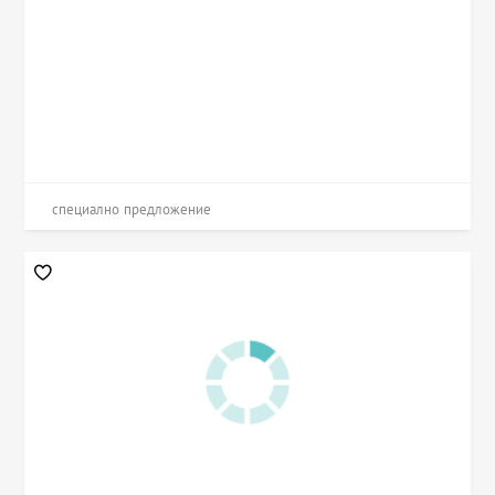
специално предложение