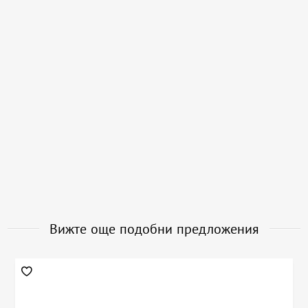
Вижте още подобни предложения