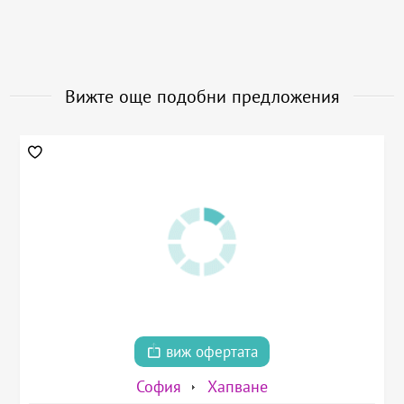
Вижте още подобни предложения
виж офертата
София
Хапване