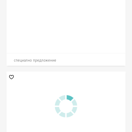
специално предложение