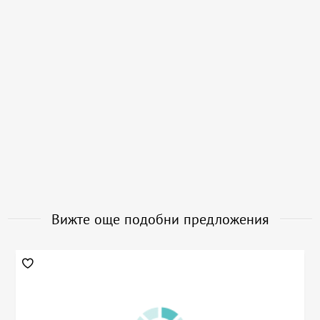
Вижте още подобни предложения