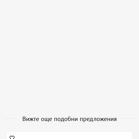
Вижте още подобни предложения