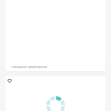
специално предложение