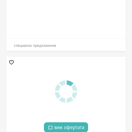
специално предложение
виж офертата