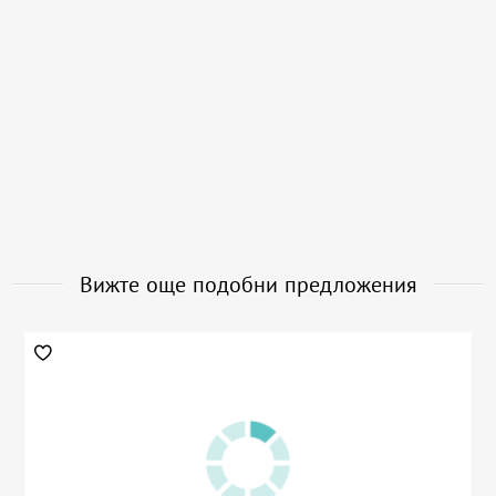
Вижте още подобни предложения