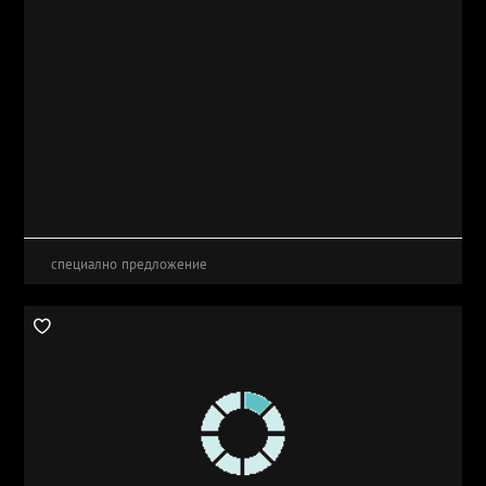
специално предложение