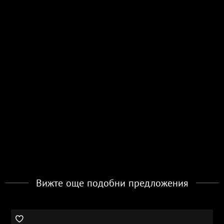
Вижте още подобни предложения