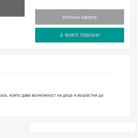
Изтекла оферта
ВИЖТЕ ПОДОБНИ
аза, която дава възможност на деца и възрастни да