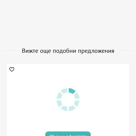
Вижте още подобни предложения