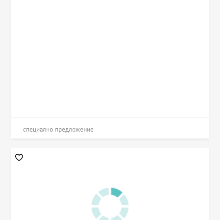
специално предложение