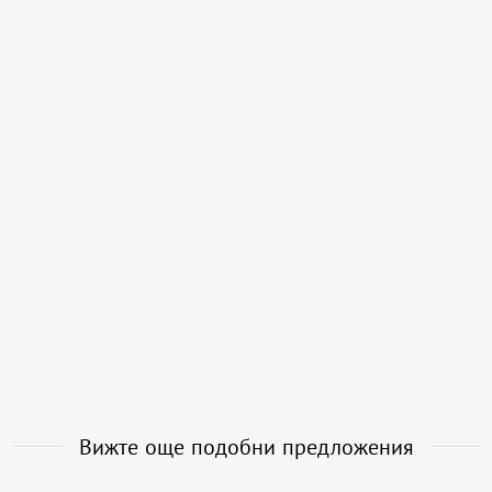
Вижте още подобни предложения