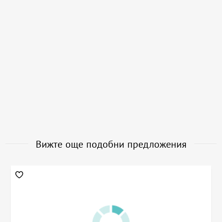
Вижте още подобни предложения