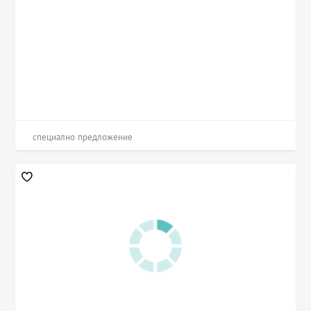
специално предложение