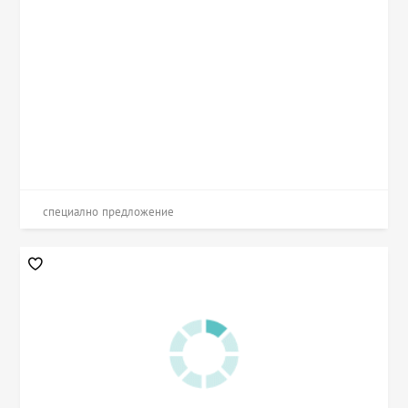
специално предложение