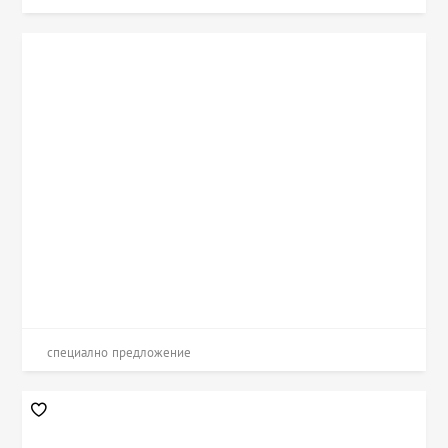
специално предложение