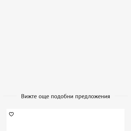
Вижте още подобни предложения