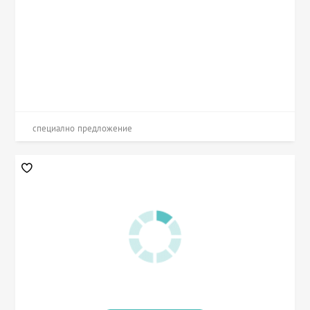
специално предложение