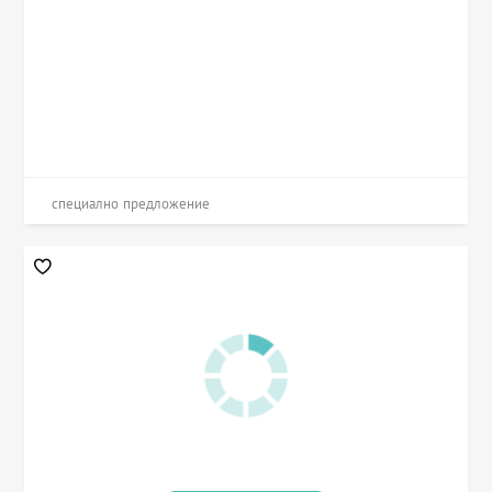
специално предложение