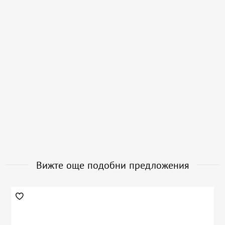
Вижте още подобни предложения