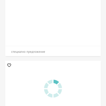
специално предложение