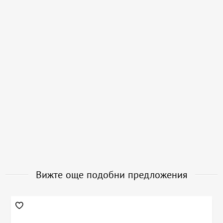
Вижте още подобни предложения