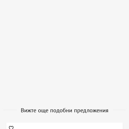
Вижте още подобни предложения