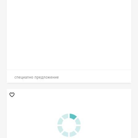
специално предложение