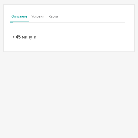
Описание
Условия
Карта
• 45 минути.