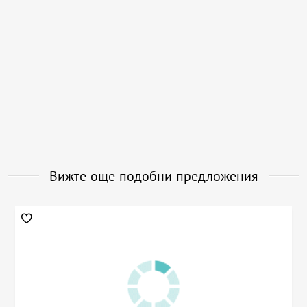
Вижте още подобни предложения